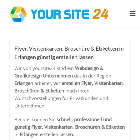
Flyer, Visitenkarten, Broschüre & Etiketten in
Erlangen günstig erstellen lassen
Wir von yoursite24 sind ein
Webdesign &
Grafikdesign Unternehmen
das in der Region
Erlangen
arbeitet,
wir erstellen
Flyer, Visitenkarten,
Broschüren & Etiketten
nach Ihren
Wunschvorstellungen für Privatkunden und
Unternehmen.
Bei uns können Sie
schnell, professionell und
günstig
Flyer, Visitenkarten, Broschüren & Etiketten
in
Erlangen
erstellen lassen.