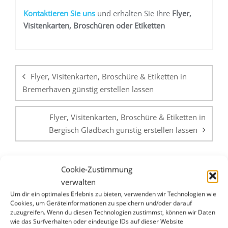
K
ontaktieren Sie uns
und erhalten Sie Ihre
Flyer,
Visitenkarten, Broschüren oder Etiketten
Beitragsnavigation
Flyer, Visitenkarten, Broschüre & Etiketten in
Bremerhaven günstig erstellen lassen
Flyer, Visitenkarten, Broschüre & Etiketten in
Bergisch Gladbach günstig erstellen lassen
Cookie-Zustimmung
verwalten
Um dir ein optimales Erlebnis zu bieten, verwenden wir Technologien wie
Cookies, um Geräteinformationen zu speichern und/oder darauf
zuzugreifen. Wenn du diesen Technologien zustimmst, können wir Daten
WHATSAPP & E-MAIL
wie das Surfverhalten oder eindeutige IDs auf dieser Website