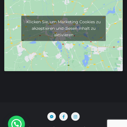
Klicken Sie, um Marketing Cookies zu
akzeptieren und diesen Inhalt zu
aktivieren