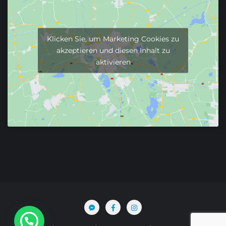
Klicken Sie, um Marketing Cookies zu
akzeptieren und diesen Inhalt zu
aktivieren