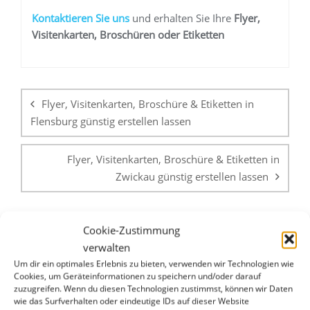
K
ontaktieren Sie uns
und erhalten Sie Ihre
Flyer,
Visitenkarten, Broschüren oder Etiketten
Beitragsnavigation
Flyer, Visitenkarten, Broschüre & Etiketten in
Flensburg günstig erstellen lassen
Flyer, Visitenkarten, Broschüre & Etiketten in
Zwickau günstig erstellen lassen
Cookie-Zustimmung
verwalten
Um dir ein optimales Erlebnis zu bieten, verwenden wir Technologien wie
Cookies, um Geräteinformationen zu speichern und/oder darauf
zuzugreifen. Wenn du diesen Technologien zustimmst, können wir Daten
WHATSAPP & E-MAIL
wie das Surfverhalten oder eindeutige IDs auf dieser Website