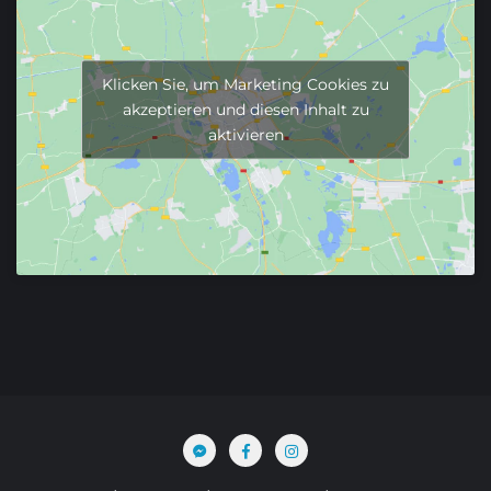
Klicken Sie, um Marketing Cookies zu
akzeptieren und diesen Inhalt zu
aktivieren