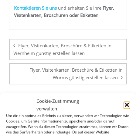
K
ontaktieren Sie uns
und erhalten Sie Ihre
Flyer,
Visitenkarten, Broschüren oder Etiketten
Beitragsnavigation
Flyer, Visitenkarten, Broschüre & Etiketten in
Viernheim günstig erstellen lassen
Flyer, Visitenkarten, Broschüre & Etiketten in
Worms günstig erstellen lassen
Cookie-Zustimmung
verwalten
Um dir ein optimales Erlebnis zu bieten, verwenden wir Technologien wie
Cookies, um Geräteinformationen zu speichern und/oder darauf
zuzugreifen. Wenn du diesen Technologien zustimmst, können wir Daten
WHATSAPP & E-MAIL
wie das Surfverhalten oder eindeutige IDs auf dieser Website