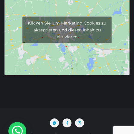
Klicken Sie, um Marketing Cookies zu
akzeptieren und diesen Inhalt zu
aktivieren