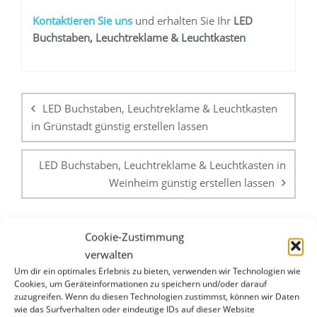
K
ontaktieren Sie uns
und erhalten Sie Ihr
LED
Buchstaben, Leuchtreklame & Leuchtkasten
Beitragsnavigation
LED Buchstaben, Leuchtreklame & Leuchtkasten
in Grünstadt günstig erstellen lassen
LED Buchstaben, Leuchtreklame & Leuchtkasten in
Weinheim günstig erstellen lassen
Cookie-Zustimmung
verwalten
Um dir ein optimales Erlebnis zu bieten, verwenden wir Technologien wie
Cookies, um Geräteinformationen zu speichern und/oder darauf
zuzugreifen. Wenn du diesen Technologien zustimmst, können wir Daten
WHATSAPP & E-MAIL
wie das Surfverhalten oder eindeutige IDs auf dieser Website