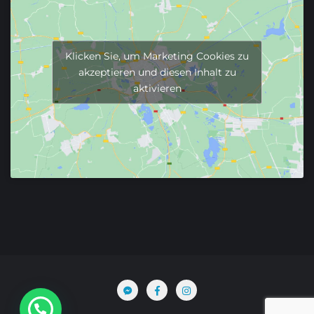
Klicken Sie, um Marketing Cookies zu
akzeptieren und diesen Inhalt zu
aktivieren