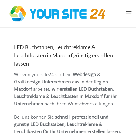
LED Buchstaben, Leuchtreklame &
Leuchtkasten in Maxdorf günstig erstellen
lassen
Wir von yoursite24 sind ein
Webdesign &
Grafikdesign Unternehmen
das in der Region
Maxdorf
arbeitet,
wir erstellen
LED Buchstaben,
Leuchtreklame & Leuchtkasten in Maxdorf
für ihr
Unternehmen
nach Ihren Wunschvorstellungen.
Bei uns können Sie
schnell, professionell und
günstig
LED Buchstaben, Leuchtreklame &
Leuchtkasten
für ihr Unternehmen
erstellen lassen.