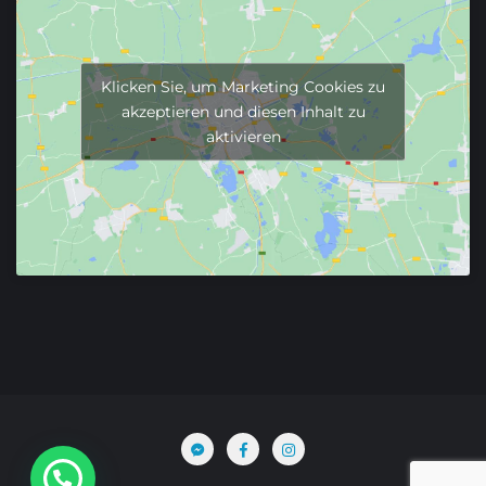
Klicken Sie, um Marketing Cookies zu
akzeptieren und diesen Inhalt zu
aktivieren