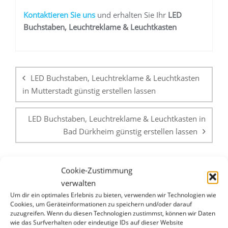
K
ontaktieren Sie uns
und erhalten Sie Ihr
LED
Buchstaben, Leuchtreklame & Leuchtkasten
Beitragsnavigation
LED Buchstaben, Leuchtreklame & Leuchtkasten
in Mutterstadt günstig erstellen lassen
LED Buchstaben, Leuchtreklame & Leuchtkasten in
Bad Dürkheim günstig erstellen lassen
Cookie-Zustimmung
verwalten
Um dir ein optimales Erlebnis zu bieten, verwenden wir Technologien wie
Cookies, um Geräteinformationen zu speichern und/oder darauf
zuzugreifen. Wenn du diesen Technologien zustimmst, können wir Daten
WHATSAPP & E-MAIL
wie das Surfverhalten oder eindeutige IDs auf dieser Website