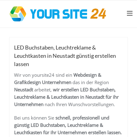
LED Buchstaben, Leuchtreklame &
Leuchtkasten in Neustadt günstig erstellen
lassen
Wir von yoursite24 sind ein
Webdesign &
Grafikdesign Unternehmen
das in der Region
Neustadt
arbeitet,
wir erstellen
LED Buchstaben,
Leuchtreklame & Leuchtkasten in Neustadt
für ihr
Unternehmen
nach Ihren Wunschvorstellungen.
Bei uns können Sie
schnell, professionell und
günstig
LED Buchstaben, Leuchtreklame &
Leuchtkasten
für ihr Unternehmen
erstellen lassen.