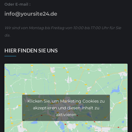
Oder E-mail :
info@yoursite24.de
Wir sind von Montag bis Freitag von 10:00 bis 17:00 Uhr für Sie
da.
HIER FINDEN SIE UNS
Klicken Sie, um Marketing Cookies zu
akzeptieren und diesen Inhalt zu
aktivieren