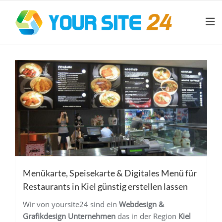
Menükarte, Speisekarte & Digitales Menü für
Restaurants in Kiel günstig erstellen lassen
Wir von yoursite24 sind ein
Webdesign &
Grafikdesign Unternehmen
das in der Region
Kiel