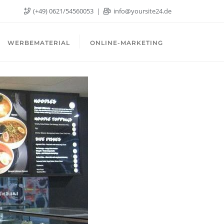
(+49) 0621/54560053
info@yoursite24.de
WERBEMATERIAL
ONLINE-MARKETING