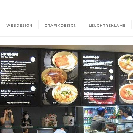
WEBDESIGN
GRAFIKDESIGN
LEUCHTREKLAME