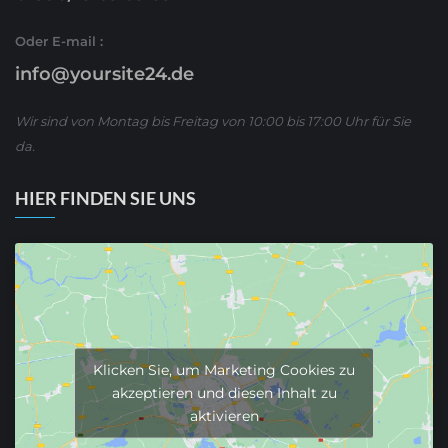
Oder E-mail :
info@yoursite24.de
Wir sind von Montag bis Freitag von 10:00 bis 17:00 Uhr für Sie
da.
HIER FINDEN SIE UNS
Klicken Sie, um Marketing Cookies zu
akzeptieren und diesen Inhalt zu
aktivieren