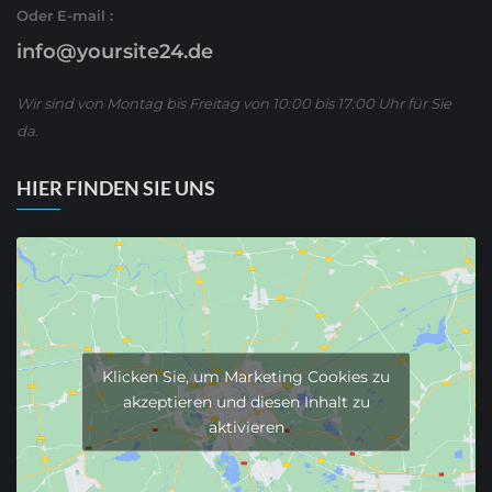
Oder E-mail :
info@yoursite24.de
Wir sind von Montag bis Freitag von 10:00 bis 17:00 Uhr für Sie
da.
HIER FINDEN SIE UNS
Klicken Sie, um Marketing Cookies zu
akzeptieren und diesen Inhalt zu
aktivieren