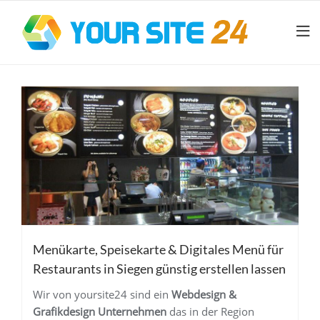
Menükarte, Speisekarte & Digitales Menü für
Restaurants in Siegen günstig erstellen lassen
Wir von yoursite24 sind ein
Webdesign &
Grafikdesign Unternehmen
das in der Region