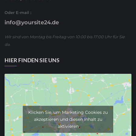
Oder E-mail :
info@yoursite24.de
Wir sind von Montag bis Freitag von 10:00 bis 17:00 Uhr für Sie
da.
HIER FINDEN SIE UNS
Klicken Sie, um Marketing Cookies zu
akzeptieren und diesen Inhalt zu
aktivieren