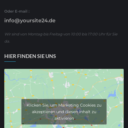
Oder E-mail :
info@yoursite24.de
Wir sind von Montag bis Freitag von 10:00 bis 17:00 Uhr für Sie
da.
HIER FINDEN SIE UNS
Klicken Sie, um Marketing Cookies zu
akzeptieren und diesen Inhalt zu
aktivieren