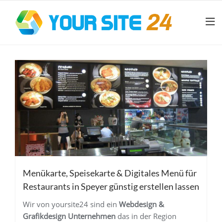
Menükarte, Speisekarte & Digitales Menü für
Restaurants in Speyer günstig erstellen lassen
Wir von yoursite24 sind ein
Webdesign &
Grafikdesign Unternehmen
das in der Region