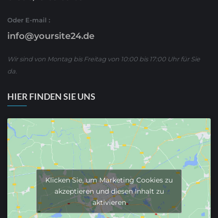
Oder E-mail :
info@yoursite24.de
Wir sind von Montag bis Freitag von 10:00 bis 17:00 Uhr für Sie
da.
HIER FINDEN SIE UNS
Klicken Sie, um Marketing Cookies zu
akzeptieren und diesen Inhalt zu
aktivieren