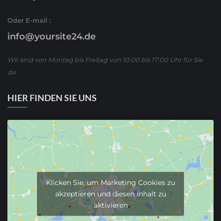
Oder E-mail :
info@yoursite24.de
Wir sind von Montag bis Freitag von 10:00 bis 17:00 Uhr für Sie
da.
HIER FINDEN SIE UNS
Klicken Sie, um Marketing Cookies zu
akzeptieren und diesen Inhalt zu
aktivieren