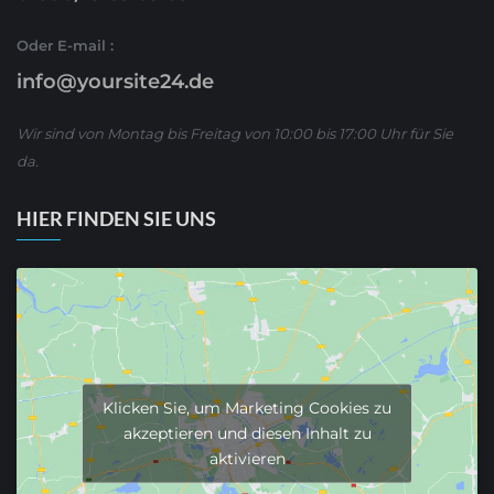
Oder E-mail :
info@yoursite24.de
Wir sind von Montag bis Freitag von 10:00 bis 17:00 Uhr für Sie
da.
HIER FINDEN SIE UNS
Klicken Sie, um Marketing Cookies zu
akzeptieren und diesen Inhalt zu
aktivieren