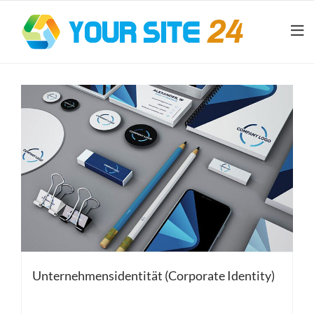
Unternehmensidentität (Corporate Identity)