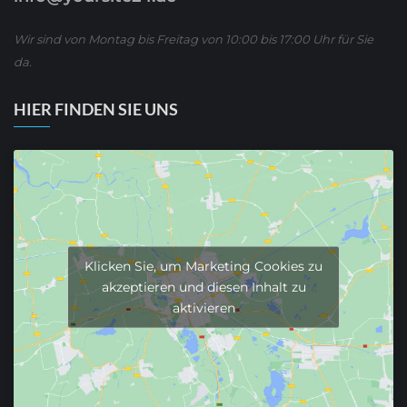
Wir sind von Montag bis Freitag von 10:00 bis 17:00 Uhr für Sie
da.
HIER FINDEN SIE UNS
Klicken Sie, um Marketing Cookies zu
akzeptieren und diesen Inhalt zu
aktivieren