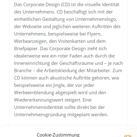
Das Corporate Design (CD) ist die visuelle Identität
des Unternehmens. CD beschäftigt sich mit der
einheitlichen Gestaltung von Unternehmenslogo,
der Webseite und jeglichen weiteren Auftritten des
Unternehmens, beispielsweise bei Flyern,
Werbeanzeigen, den Visitenkarten und dem
Briefpapier. Das Corporate Design zieht sich
idealerweise wie ein roter Faden auch durch die
Inneneinrichtung der Geschäftsräume und – je nach
Branche – die Arbeitskleidung der Mitarbeiter. Zum
CD können auch akustische Auftritte gehören, wie
beispielsweise ein Jingle, der vor jeder
Werbeeinblendung abgespielt wird und den
Wiedererkennungswert steigert. Eine
Unternehmensidentität sollte direkt bei der
Unternehmensgründung mitgeplant werden.
Unternehmensidentität:
Cookie-Zustimmung