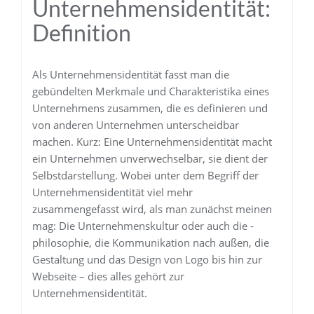
Unternehmensidentität:
Definition
Als Unternehmensidentität fasst man die
gebündelten Merkmale und Charakteristika eines
Unternehmens zusammen, die es definieren und
von anderen Unternehmen unterscheidbar
machen. Kurz: Eine Unternehmensidentität macht
ein Unternehmen unverwechselbar, sie dient der
Selbstdarstellung. Wobei unter dem Begriff der
Unternehmensidentität viel mehr
zusammengefasst wird, als man zunächst meinen
mag: Die Unternehmenskultur oder auch die -
philosophie, die Kommunikation nach außen, die
Gestaltung und das Design von Logo bis hin zur
Webseite – dies alles gehört zur
Unternehmensidentität.