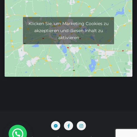
Klicken Sie, um Marketing Cookies zu
akzeptieren und diesen Inhalt zu
aktivieren