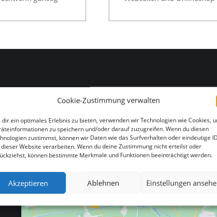
HIER FINDEN SIE UNS
Cookie-Zustimmung verwalten
dir ein optimales Erlebnis zu bieten, verwenden wir Technologien wie Cookies, 
äteinformationen zu speichern und/oder darauf zuzugreifen. Wenn du diesen
hnologien zustimmst, können wir Daten wie das Surfverhalten oder eindeutige I
 dieser Website verarbeiten. Wenn du deine Zustimmung nicht erteilst oder
ückziehst, können bestimmte Merkmale und Funktionen beeinträchtigt werden.
Akzeptieren
Ablehnen
Einstellungen anseh