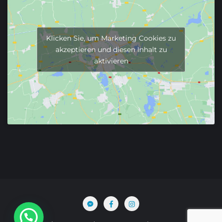
Klicken Sie, um Marketing Cookies zu
akzeptieren und diesen Inhalt zu
aktivieren