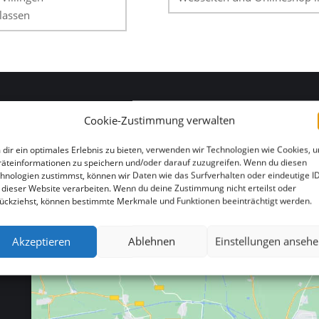
lassen
Cookie-Zustimmung verwalten
HIER FINDEN SIE UNS
dir ein optimales Erlebnis zu bieten, verwenden wir Technologien wie Cookies, 
äteinformationen zu speichern und/oder darauf zuzugreifen. Wenn du diesen
hnologien zustimmst, können wir Daten wie das Surfverhalten oder eindeutige I
 dieser Website verarbeiten. Wenn du deine Zustimmung nicht erteilst oder
ückziehst, können bestimmte Merkmale und Funktionen beeinträchtigt werden.
Akzeptieren
Ablehnen
Einstellungen anseh