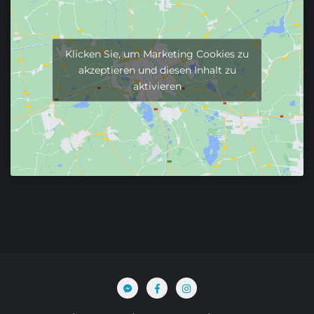
Klicken Sie, um Marketing Cookies zu
akzeptieren und diesen Inhalt zu
aktivieren