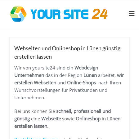
Webseiten und Onlineshop in Lünen günstig
erstellen lassen
Wir von yoursite24 sind ein
Webdesign
Unternehmen
das in der Region
Lünen
arbeitet,
wir
erstellen Webseiten
und
Online-Shops
nach Ihren
Wunschvorstellungen für Privatkunden und
Unternehmen.
Bei uns können Sie
schnell, professionell und
günstig
eine
Webseite
sowie
Onlineshop
in
Lünen
erstellen lassen.