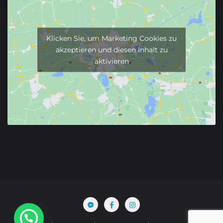
Klicken Sie, um Marketing Cookies zu
akzeptieren und diesen Inhalt zu
aktivieren