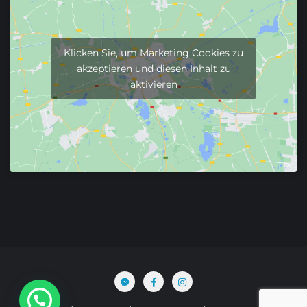
Klicken Sie, um Marketing Cookies zu
akzeptieren und diesen Inhalt zu
aktivieren