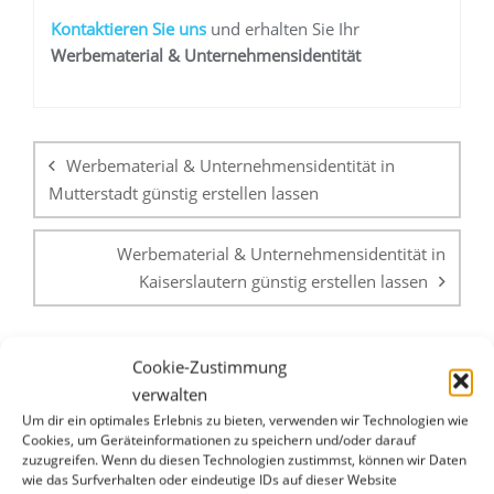
K
ontaktieren Sie uns
und erhalten Sie Ihr
Werbemateria
l
& Unternehmensidentität
Beitragsnavigation
Werbematerial & Unternehmensidentität in
Mutterstadt günstig erstellen lassen
Werbematerial & Unternehmensidentität in
Kaiserslautern günstig erstellen lassen
Cookie-Zustimmung
verwalten
Um dir ein optimales Erlebnis zu bieten, verwenden wir Technologien wie
Cookies, um Geräteinformationen zu speichern und/oder darauf
zuzugreifen. Wenn du diesen Technologien zustimmst, können wir Daten
WHATSAPP & E-MAIL
wie das Surfverhalten oder eindeutige IDs auf dieser Website