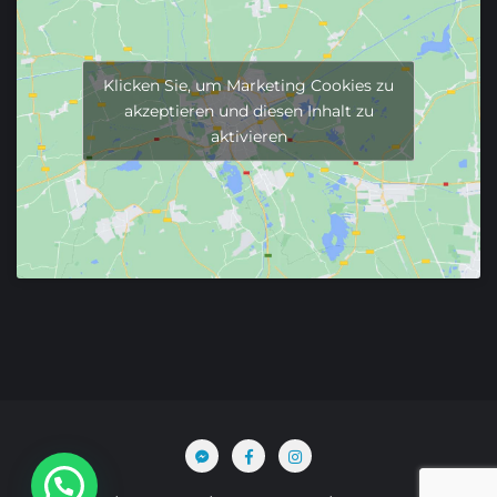
Klicken Sie, um Marketing Cookies zu
akzeptieren und diesen Inhalt zu
aktivieren