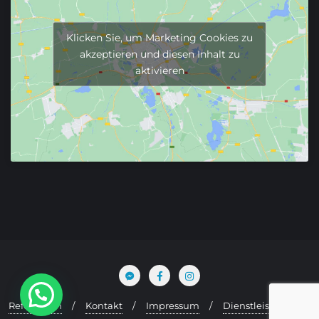
Klicken Sie, um Marketing Cookies zu
akzeptieren und diesen Inhalt zu
aktivieren
Referenzen
Kontakt
Impressum
Dienstleistungen