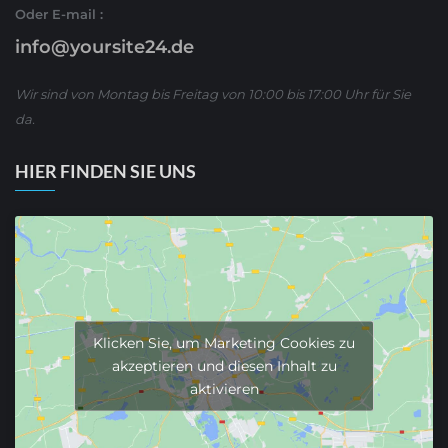
Oder E-mail :
info@yoursite24.de
Wir sind von Montag bis Freitag von 10:00 bis 17:00 Uhr für Sie
da.
HIER FINDEN SIE UNS
Klicken Sie, um Marketing Cookies zu
akzeptieren und diesen Inhalt zu
aktivieren