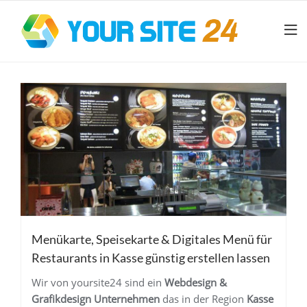
Menükarte, Speisekarte & Digitales Menü für
Restaurants in Kasse günstig erstellen lassen
Wir von yoursite24 sind ein
Webdesign &
Grafikdesign Unternehmen
das in der Region
Kasse