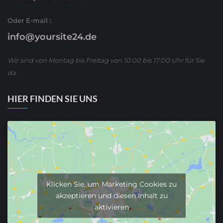
Oder E-mail :
info@yoursite24.de
Wir sind von Montag bis Freitag von 10:00 bis 17:00 Uhr für Sie
da.
HIER FINDEN SIE UNS
Klicken Sie, um Marketing Cookies zu
akzeptieren und diesen Inhalt zu
aktivieren